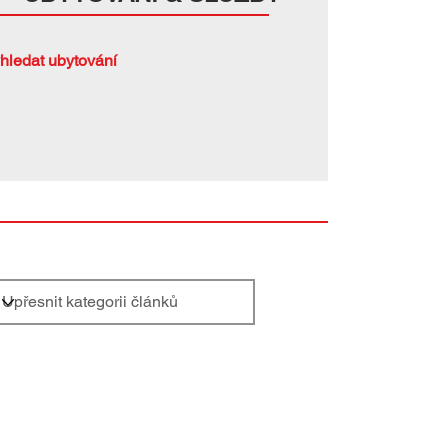
hledat ubytování