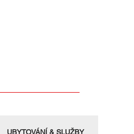
UBYTOVÁNÍ & SLUŽBY