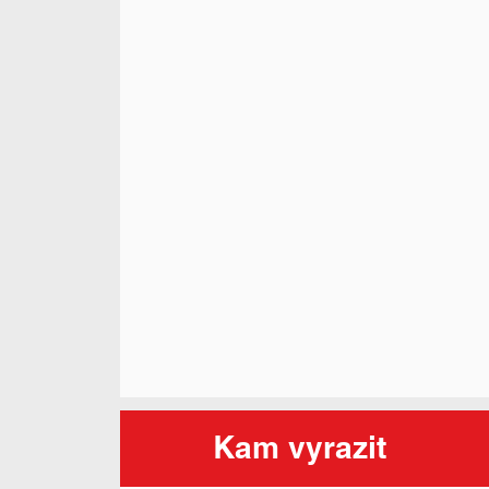
Kam vyrazit