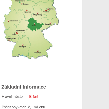
Základní informace
Hlavní město:
Erfurt
Počet obyvatel:
2,1 milionu