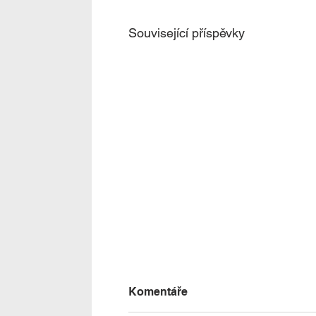
Související příspěvky
Komentáře