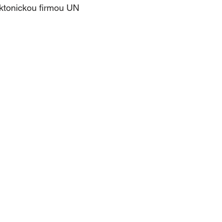
ktonickou firmou UN 