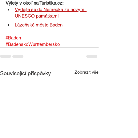
Výlety v okolí na Turistika.cz:
Vydejte se do Německa za novými 
UNESCO památkami
Lázeňské město Baden
#Baden
#BadenskoWurttembersko
Zobrazit vše
Související příspěvky