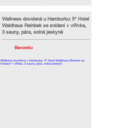
Wellness dovolená u Hamburku: 5* Hotel
Waldhaus Reinbek se snídaní + vířivka,
3 sauny, pára, solná jeskyně
Bavorsko