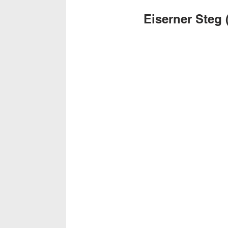
Eiserner Steg 