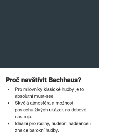
Proč navštívit Bachhaus?
Pro milovníky klasické hudby je to 
absolutní must-see.
Skvělá atmosféra a možnost 
poslechu živých ukázek na dobové 
nástroje.
Ideální pro rodiny, hudební nadšence i 
znalce barokní hudby.