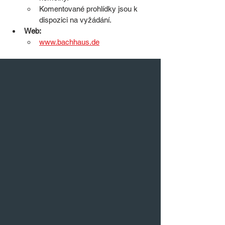
Komentované prohlídky jsou k 
dispozici na vyžádání.
Web:
www.bachhaus.de