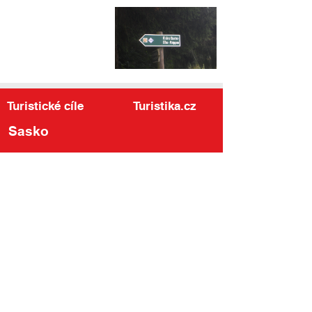
Turistické cíle
Turistika.cz
Sasko