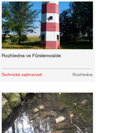
Rozhledna ve Fürstenwalde
Technické zajímavosti
Rozhledna