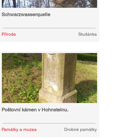
Schwarzwasserquelle
Příroda
Studánka
Poštovní kámen v Hohnsteinu.
Památky a muzea
Drobné památky