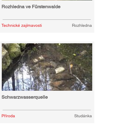
Rozhledna ve Fürstenwalde
Technické zajímavosti
Rozhledna
Schwarzwasserquelle
Příroda
Studánka