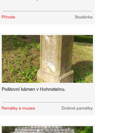
Příroda
Studánka
Poštovní kámen v Hohnsteinu.
Památky a muzea
Drobné památky