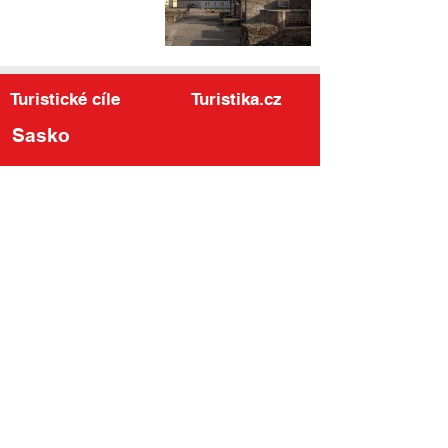
Turistické cíle
Turistika.cz
Sasko