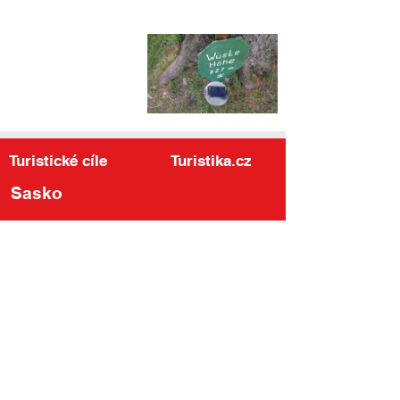
Turistické cíle
Turistika.cz
Sasko