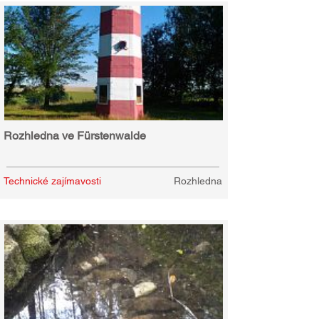
Rozhledna ve Fürstenwalde
Technické zajímavosti
Rozhledna