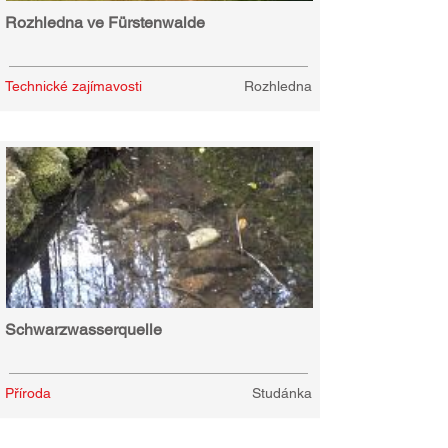
Rozhledna ve Fürstenwalde
Technické zajímavosti
Rozhledna
Schwarzwasserquelle
Příroda
Studánka