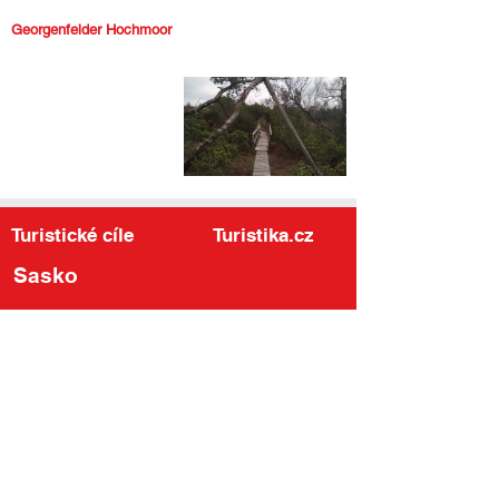
Georgenfelder Hochmoor
Turistické cíle
Turistika.cz
Sasko