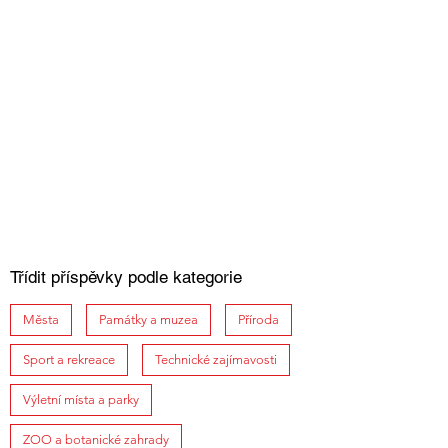
Třídit příspěvky podle kategorie
Města
Památky a muzea
Příroda
Sport a rekreace
Technické zajímavosti
Výletní místa a parky
ZOO a botanické zahrady