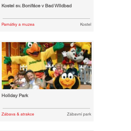
Kostel sv. Bonifáce v Bad Wildbad
Památky a muzea
Kostel
Holiday Park
Zábava & atrakce
Zábavní park