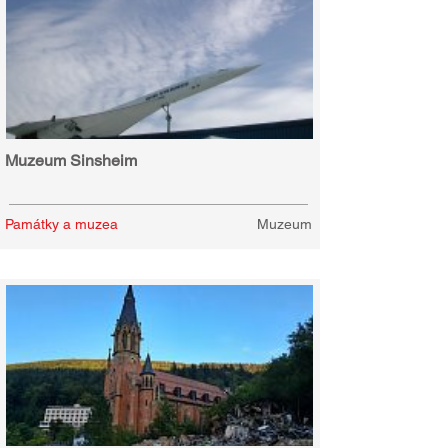
Muzeum Sinsheim
Památky a muzea
Muzeum