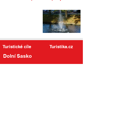
Turistické cíle
Turistika.cz
Dolní Sasko