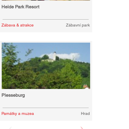
Heide Park Resort
Zábava & atrakce
Zábavní park
Plesseburg
Památky a muzea
Hrad