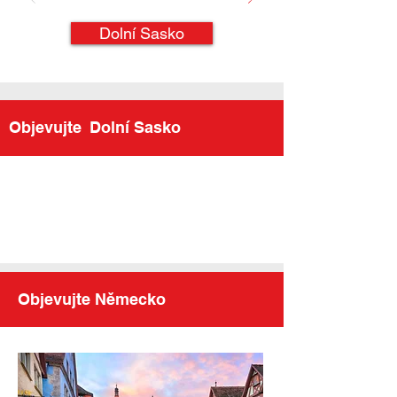
Dolní Sasko
Objevujte
Dolní Sasko
Objevujte Německo