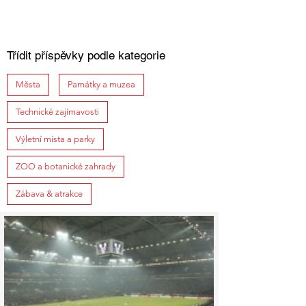
Třídit příspěvky podle kategorie
Města
Památky a muzea
Technické zajímavosti
Výletní místa a parky
ZOO a botanické zahrady
Zábava & atrakce