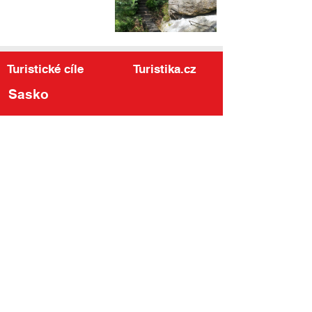
Turistické cíle
Turistika.cz
Sasko