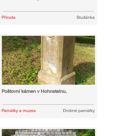
Příroda
Studánka
Poštovní kámen v Hohnsteinu.
Památky a muzea
Drobné památky