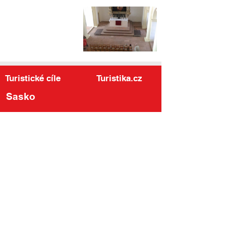
Turistické cíle
Turistika.cz
Sasko