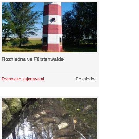
Rozhledna ve Fürstenwalde
Technické zajímavosti
Rozhledna