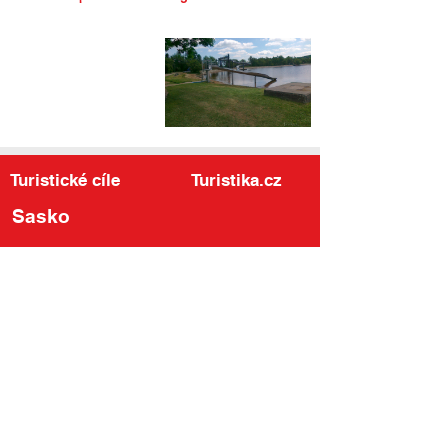
Turistické cíle
Turistika.cz
Sasko