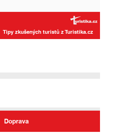
Tipy zkušených turistů z Turistika.cz
Doprava