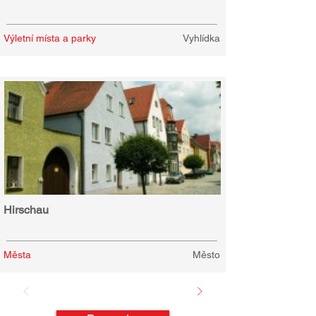
Výletní místa a parky
Vyhlídka
Hirschau
Města
Město