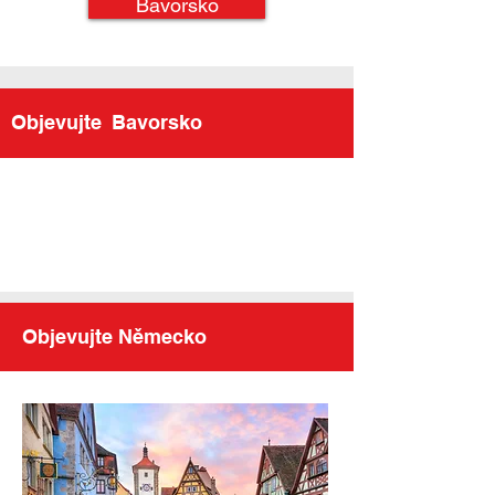
Bavorsko
Objevujte
Bavorsko
Objevujte Německo