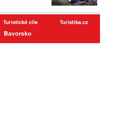
Turistické cíle
Turistika.cz
Bavorsko