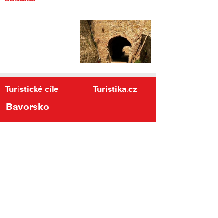
Turistické cíle
Turistika.cz
Bavorsko