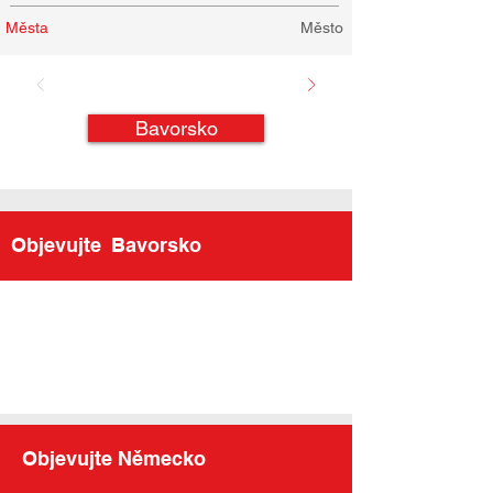
Města
Město
Bavorsko
Objevujte
Bavorsko
Objevujte Německo